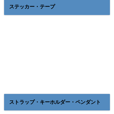
ステッカー・テープ
ストラップ・キーホルダー・ペンダント