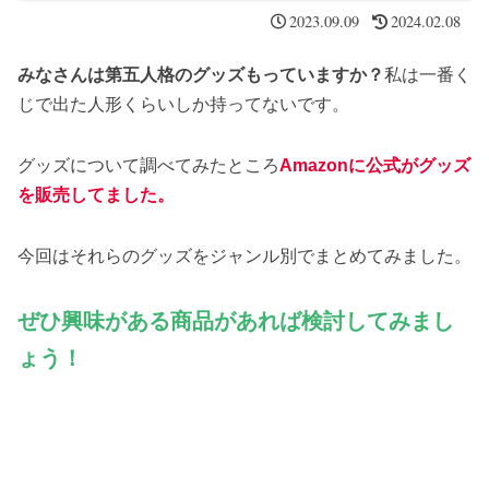
2023.09.09
2024.02.08
みなさんは第五人格のグッズもっていますか？
私は一番く
じで出た人形くらいしか持ってないです。
グッズについて調べてみたところ
Amazonに公式がグッズ
を販売してました。
今回はそれらのグッズをジャンル別でまとめてみました。
ぜひ興味がある商品があれば検討してみまし
ょう！