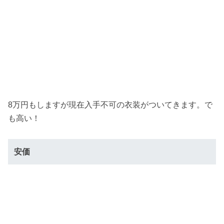
8万円もしますが現在入手不可の衣装がついてきます。で
も高い！
安価