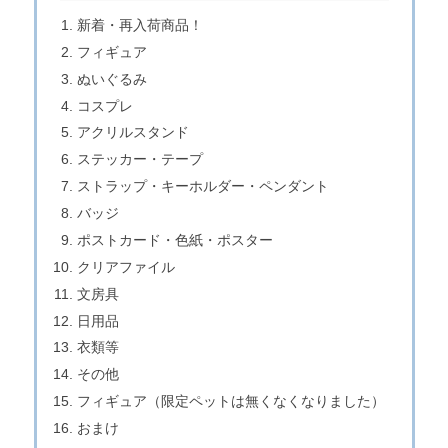
新着・再入荷商品！
フィギュア
ぬいぐるみ
コスプレ
アクリルスタンド
ステッカー・テープ
ストラップ・キーホルダー・ペンダント
バッジ
ポストカード・色紙・ポスター
クリアファイル
文房具
日用品
衣類等
その他
フィギュア（限定ペットは無くなくなりました）
おまけ