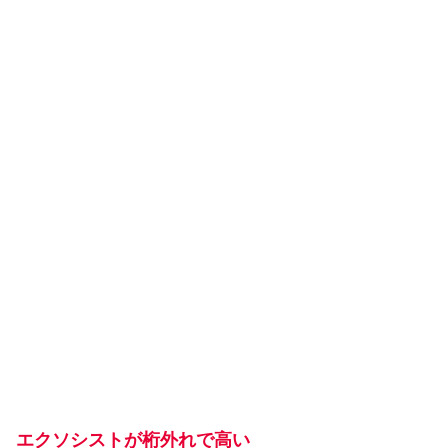
エクソシストが桁外れで高い