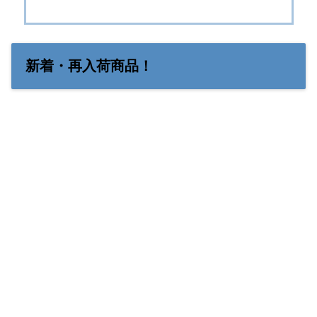
新着・再入荷商品！