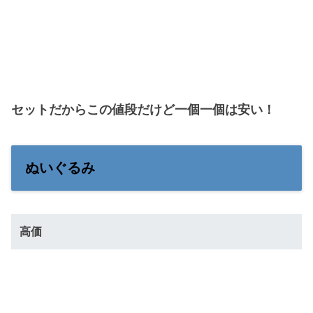
セットだからこの値段だけど一個一個は安い！
ぬいぐるみ
高価