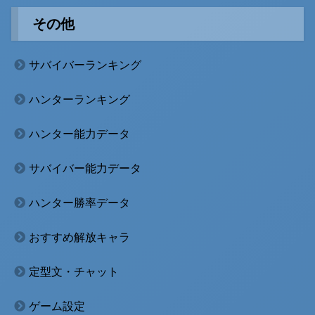
その他
サバイバーランキング
ハンターランキング
ハンター能力データ
サバイバー能力データ
ハンター勝率データ
おすすめ解放キャラ
定型文・チャット
ゲーム設定