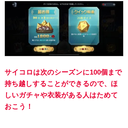
サイコロは次のシーズンに100個まで
持ち越しすることができるので、ほ
しいガチャや衣装がある人はためて
おこう！