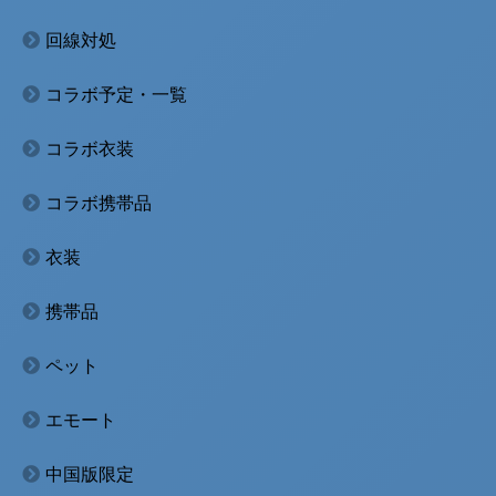
回線対処
コラボ予定・一覧
コラボ衣装
コラボ携帯品
衣装
携帯品
ペット
エモート
中国版限定