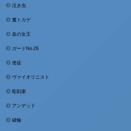
泣き虫
魔トカゲ
血の女王
ガードNo.26
使徒
ヴァイオリニスト
彫刻家
アンデッド
破輪