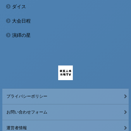
ダイス
大会日程
演繹の星
プライバシーポリシー
お問い合わせフォーム
運営者情報