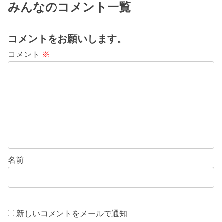
みんなのコメント一覧
コメントをお願いします。
コメント
※
名前
新しいコメントをメールで通知