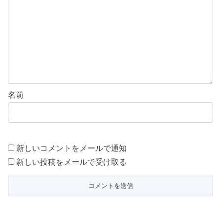
名前
新しいコメントをメールで通知
新しい投稿をメールで受け取る