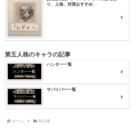
り、人格、対策おすすめ
第五人格のキャラの記事
ハンター一覧
サバイバー一覧
ホーム
初心者