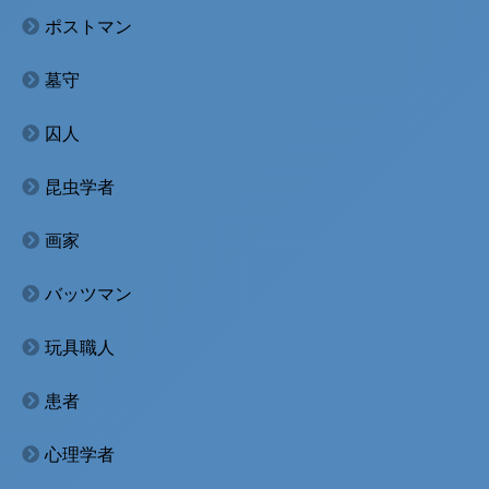
ポストマン
墓守
囚人
昆虫学者
画家
バッツマン
玩具職人
患者
心理学者