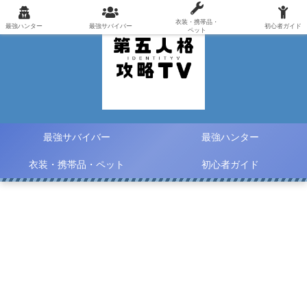
衣装・携帯品・
最強ハンター
最強サバイバー
初心者ガイド
ペット
最強サバイバー
最強ハンター
衣装・携帯品・ペット
初心者ガイド