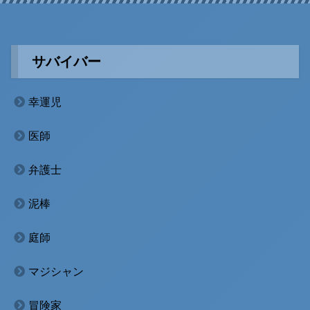
サバイバー
幸運児
医師
弁護士
泥棒
庭師
マジシャン
冒険家