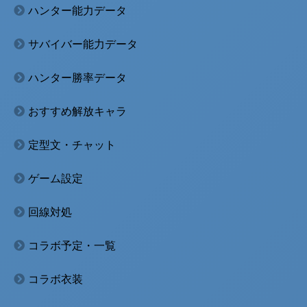
ハンター能力データ
サバイバー能力データ
ハンター勝率データ
おすすめ解放キャラ
定型文・チャット
ゲーム設定
回線対処
コラボ予定・一覧
コラボ衣装