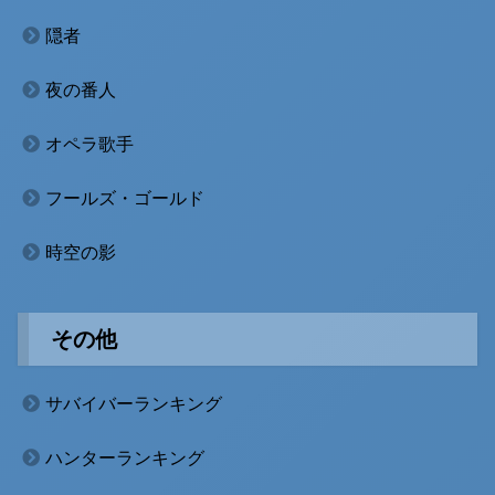
隠者
夜の番人
オペラ歌手
フールズ・ゴールド
時空の影
その他
サバイバーランキング
ハンターランキング