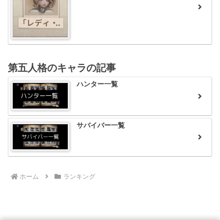
第五人格のキャラの記事
ハンター一覧
サバイバー一覧
ホーム
ランキング