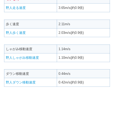
野人走る速度
3.65m/s(約0.9倍)
歩く速度
2.11m/s
野人歩く速度
2.03m/s(約0.9倍)
しゃがみ移動速度
1.14m/s
野人しゃがみ移動速度
1.10m/s(約0.9倍)
ダウン移動速度
0.44m/s
野人ダウン移動速度
0.42m/s(約0.9倍)