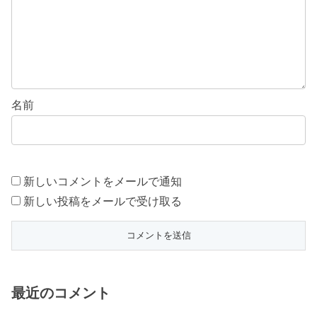
名前
新しいコメントをメールで通知
新しい投稿をメールで受け取る
最近のコメント