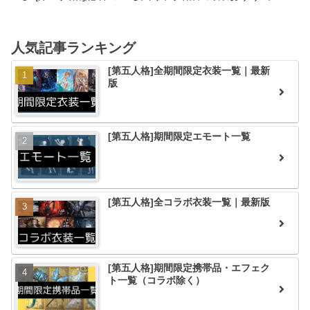
人気記事ランキング
[第五人格]全期間限定衣装一覧｜最新
版
[第五人格]期間限定エモート一覧
[第五人格]全コラボ衣装一覧｜最新版
[第五人格]期間限定携帯品・エフェク
ト一覧（コラボ除く）