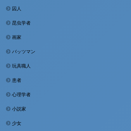
囚人
昆虫学者
画家
バッツマン
玩具職人
患者
心理学者
小説家
少女