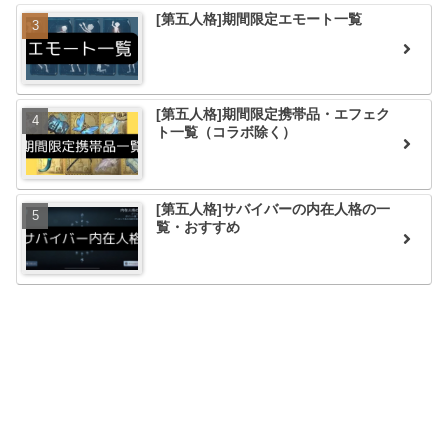
[第五人格]期間限定エモート一覧
[第五人格]期間限定携帯品・エフェク
ト一覧（コラボ除く）
[第五人格]サバイバーの内在人格の一
覧・おすすめ