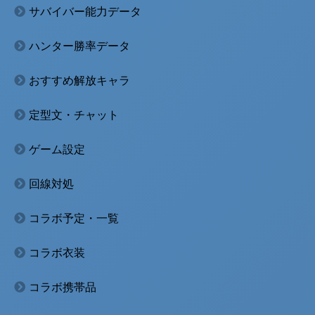
サバイバー能力データ
ハンター勝率データ
おすすめ解放キャラ
定型文・チャット
ゲーム設定
回線対処
コラボ予定・一覧
コラボ衣装
コラボ携帯品