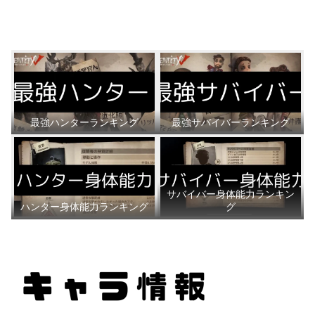
最強ハンターランキング
最強サバイバーランキング
サバイバー身体能力ランキン
ハンター身体能力ランキング
グ