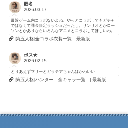
匿名
2026.03.17
最近ゲーム内コラボないよね。やっとコラボしてもガチャ
ではなくて課金限定ラッシュだったし。サンリオとかロー
ソンとかありならいろんなアニメとコラボしてほしいわ。
[第五人格]全コラボ衣装一覧｜最新版
ボス★
2026.02.15
とりあえずマリーとガラテアちゃんはかわいい
[第五人格]ハンター 全キャラ一覧 | 最新版