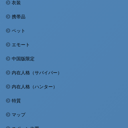
衣装
携帯品
ペット
エモート
中国版限定
内在人格（サバイバー）
内在人格（ハンター）
特質
マップ