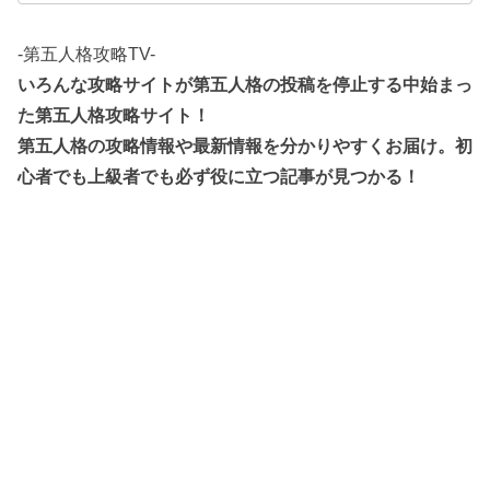
-第五人格攻略TV-
いろんな攻略サイトが第五人格の投稿を停止する中始まっ
た第五人格攻略サイト！
第五人格の攻略情報や最新情報を分かりやすくお届け。初
心者でも上級者でも必ず役に立つ記事が見つかる！