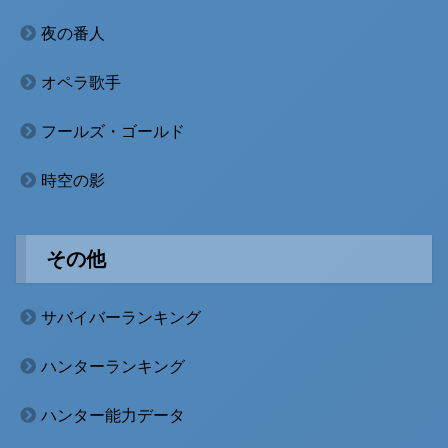
夜の番人
オペラ歌手
フールズ・ゴールド
時空の影
その他
サバイバーランキング
ハンターランキング
ハンター能力データ